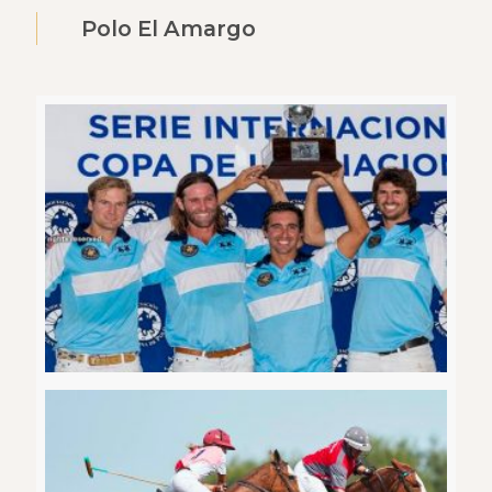
Polo El Amargo