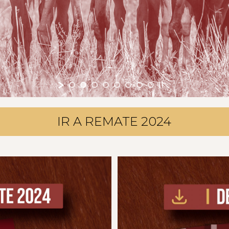
IR A REMATE 2024