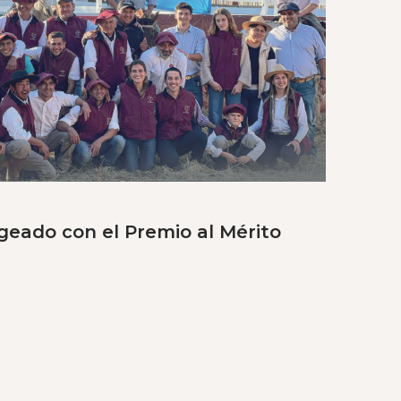
eado con el Premio al Mérito