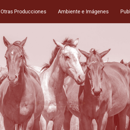
Otras Producciones
Ambiente e Imágenes
Pub