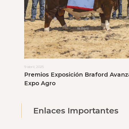
9 abril, 2025
Premios Exposición Braford Avanz
Expo Agro
Enlaces Importantes