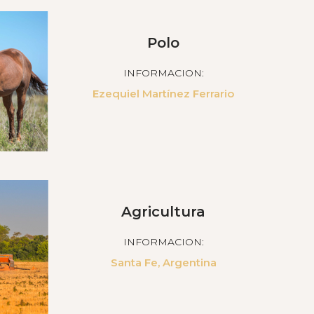
Polo
INFORMACION:
Ezequiel Martínez Ferrario
Agricultura
INFORMACION:
Santa Fe, Argentina