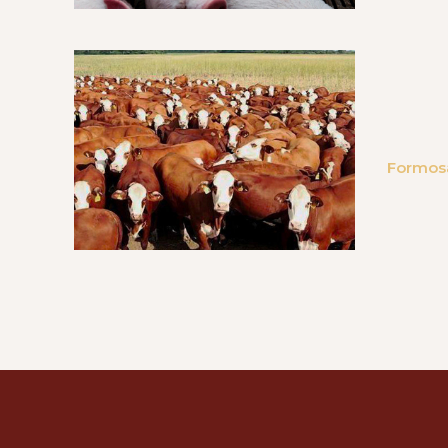
Formosa