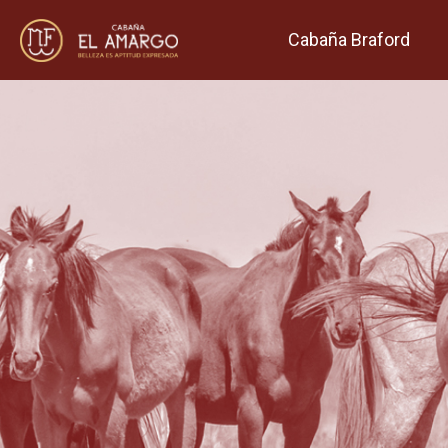
Cabaña Braford