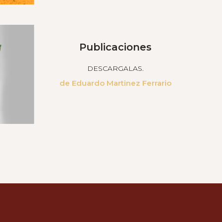
Publicaciones
DESCARGALAS.
de Eduardo Martinez Ferrario