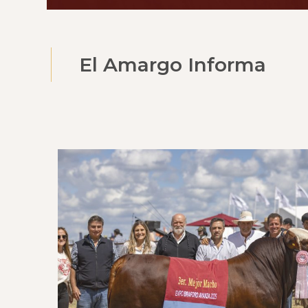
El Amargo Informa